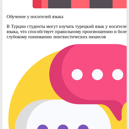
Обучение у носителей языка
В Турции студенты могут изучать турецкий язык у носителе
языка, что способствует правильному произношению и более
глубокому пониманию лингвистических нюансов