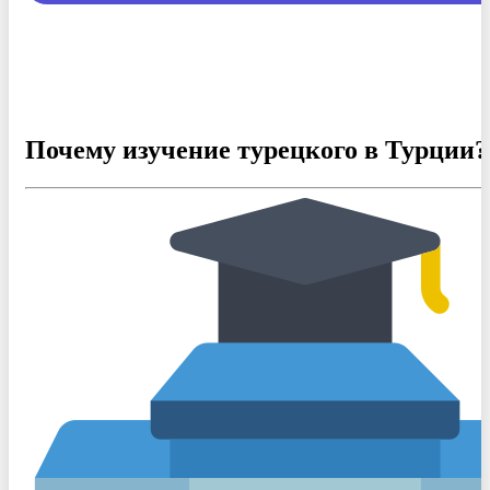
Почему изучение турецкого в Турции?