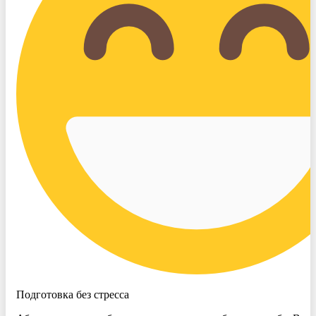
Подготовка без стресса