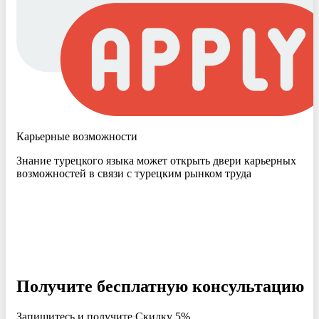
Карьерные возможности
Знание турецкого языка может открыть двери карьерных
возможностей в связи с турецким рынком труда
Получите бесплатную консультацию
Запишитесь и получите Скидку 5%