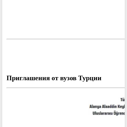
Приглашения от вузов Турции