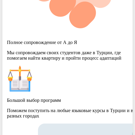
Полное сопровождение от А до Я
Мы сопровождаем своих студентов даже в Турции, где
помогаем найти квартиру и пройти процесс адаптаций
Большой выбор программ
Поможем поступить на любые языковые курсы в Турции и в
разных городах