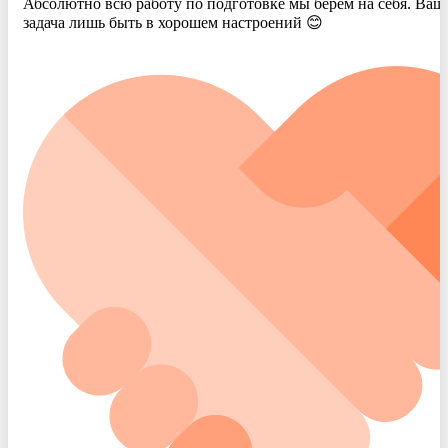
Абсолютно всю работу по подготовке мы берем на себя. Ваш
задача лишь быть в хорошем настроений 😊