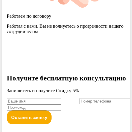
Работаем по договору
Работая с нами, Вы не волнуетесь о прозрачности нашего
сотрудничества
Получите бесплатную консультацию
Запишитесь и получите Скидку 5%
Оставить заявку
Политика конфиденциальности персональных данных