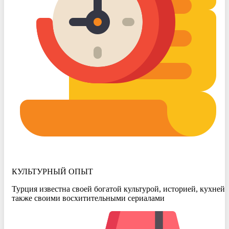
КУЛЬТУРНЫЙ ОПЫТ
Турция известна своей богатой культурой, историей, кухней, 
также своими восхитительными сериалами