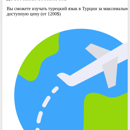
Вы сможете изучать турецкий язык в Турции за максимально
доступную цену (от 1200$)