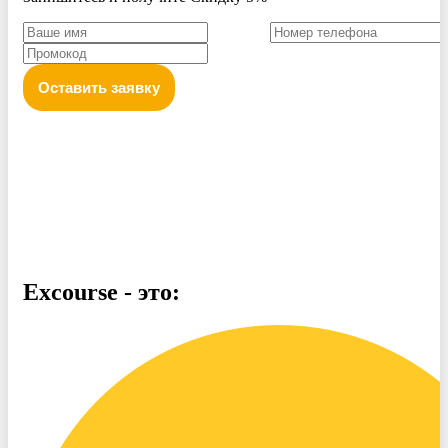
Оставить заявку
Политика конфиденциальности персональных данных
Excourse - это: