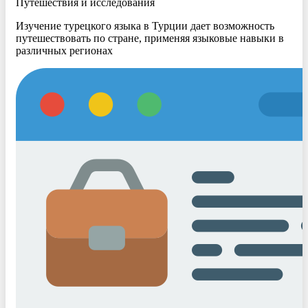
Путешествия и исследования
Изучение турецкого языка в Турции дает возможность
путешествовать по стране, применяя языковые навыки в
различных регионах