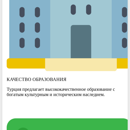
КАЧЕСТВО ОБРАЗОВАНИЯ
Турция предлагает высококачественное образование с
богатым культурным и историческим наследием.