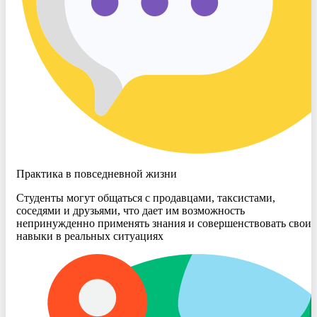
Практика в повседневной жизни
Студенты могут общаться с продавцами, таксистами,
соседями и друзьями, что дает им возможность
непринужденно применять знания и совершенствовать свои
навыки в реальных ситуациях