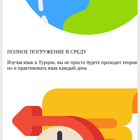
ПОЛНОЕ ПОГРУЖЕНИЕ В СРЕДУ
Изучая язык в Турции, вы не просто будете проходит теорию,
но и практиковать язык каждый день