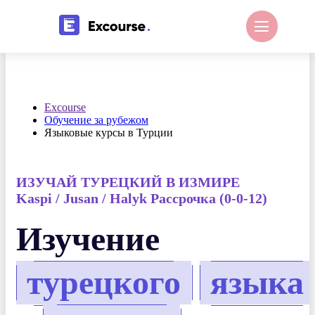
Excourse
Обучение за рубежом
Языковые курсы в Турции
ИЗУЧАЙ ТУРЕЦКИЙ В ИЗМИРЕ
Kaspi / Jusan / Halyk Рассрочка (0-0-12)
Изучение
турецкого
языка