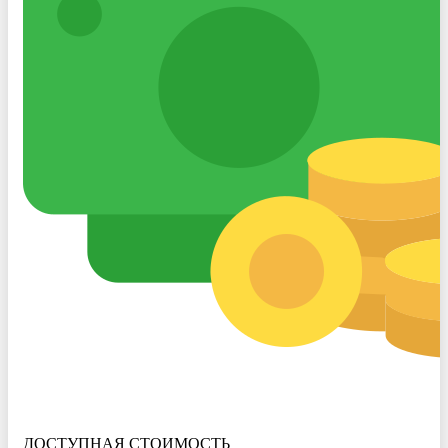
ДОСТУПНАЯ СТОИМОСТЬ