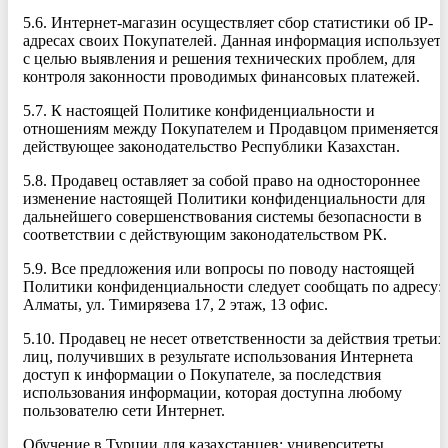
5.6. Интернет-магазин осуществляет сбор статистики об IP-
адресах своих Покупателей. Данная информация используетс
с целью выявления и решения технических проблем, для
контроля законности проводимых финансовых платежей.
5.7. К настоящей Политике конфиденциальности и
отношениям между Покупателем и Продавцом применяется
действующее законодательство Республики Казахстан.
5.8. Продавец оставляет за собой право на одностороннее
изменение настоящей Политики конфиденциальности для
дальнейшего совершенствования системы безопасности в
соответствии с действующим законодательством РК.
5.9. Все предложения или вопросы по поводу настоящей
Политики конфиденциальности следует сообщать по адресу: г
Алматы, ул. Тимирязева 17, 2 этаж, 13 офис.
5.10. Продавец не несет ответственности за действия третьих
лиц, получивших в результате использования Интернета
доступ к информации о Покупателе, за последствия
использования информации, которая доступна любому
пользователю сети Интернет.
Обучение в Турции для казахстанцев: университеты,