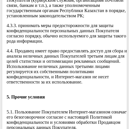
Покупателя (курьерским службам, организациям почтовой
связи, банкам и т.п.), а также уполномоченным
государственным органам Республики Казахстан в порядке,
установленным законодательством РК;
4.3.3. принимать меры предосторожности для защиты
конфиденциальности персональных данных Покупателя
согласно порядку, обычно используемого для защиты такого
рода информации.
4.4. Продавец имеет право предоставлять доступ для сбора и
анализа неличных данных Покупателей третьим лицам для
целей статистики и оптимизации рекламных сообщений.
Использование неличных данных третьими лицами
регулируется их собственными политиками
конфиденциальности, и Интернет-магазин не несет
ответственности за их использование.
5. Прочие условия
5.1. Пользование Покупателем Интернет-магазином означает
его безоговорочное согласие с настоящей Политикой
конфиденциальности и условиями обработки Продавцом
персональных данных Покупателя.