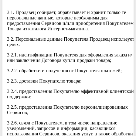
3.1. Продавец собирает, обрабатывает и хранит только те
персональные данные, которые необходимы для
предоставления Сервисов и/или приобретения Покупателем
Товара из каталога Интернет-магазина.
3.2. Персональные данные Покупателя Продавец использует 
целях:
3.2.1. идентификации Покупателя для оформления заказа и/
или заключения Договора купли-продажи товара;
3.2.2. обработки и получения от Покупателя платежей;
3.2.3. доставки Покупателю товара;
3.2.4. предоставления Покупателю эффективной клиентской
поддержки;
3.2.5. предоставления Покупателю персонализированных
Сервисов;
3.2.6. связи с Покупателем, в том числе направление
уведомлений, запросов и информации, касающихся
использования Сервисов, оказания услуг, а также обработки