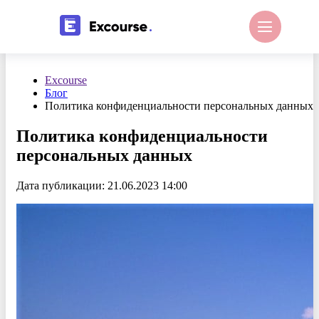
Excourse
Блог
Политика конфиденциальности персональных данных
Политика конфиденциальности
персональных данных
Дата публикации: 21.06.2023 14:00