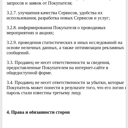
запросов и заявок от Покупателя;
3.2.7. улучшения качества Сервисов, удобства их
использования, разработка новых Сервисов и услуг;
3.2.8. информирования Покупателя о проводимых
мероприятиях и акциях;
3.2.9. проведения статистических и иных исследований на
основе неличных данных, а также оптимизации рекламных
сообщений.
3.3. Продавец не несет ответственности за сведения,
предоставленные Покупателем на интернет-сайте в
общедоступной форме.
3.4. Продавец не несет ответственности за убытки, которые
Покупатель может понести в результате того, что его логин и
пароль стали известны третьему лицу.
4. Права и обязанности сторон