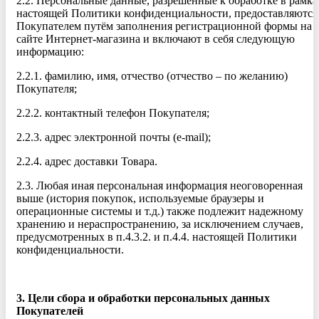
2.2. Персональные данные, разрешённые к обработке в рамка
настоящей Политики конфиденциальности, предоставляются
Покупателем путём заполнения регистрационной формы на
сайте Интернет-магазина и включают в себя следующую
информацию:
2.2.1. фамилию, имя, отчество (отчество – по желанию)
Покупателя;
2.2.2. контактный телефон Покупателя;
2.2.3. адрес электронной почты (e-mail);
2.2.4. адрес доставки Товара.
2.3. Любая иная персональная информация неоговоренная
выше (история покупок, используемые браузеры и
операционные системы и т.д.) также подлежит надежному
хранению и нераспространению, за исключением случаев,
предусмотренных в п.4.3.2. и п.4.4. настоящей Политики
конфиденциальности.
3. Цели сбора и обработки персональных данных
Покупателей