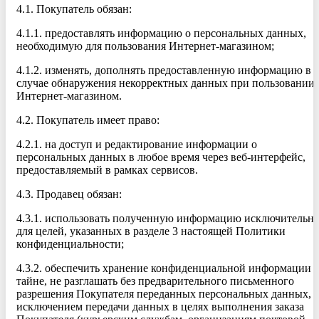
4.1. Покупатель обязан:
4.1.1. предоставлять информацию о персональных данных,
необходимую для пользования Интернет-магазином;
4.1.2. изменять, дополнять предоставленную информацию в
случае обнаружения некорректных данных при пользовании
Интернет-магазином.
4.2. Покупатель имеет право:
4.2.1. на доступ и редактирование информации о
персональных данных в любое время через веб-интерфейс,
предоставляемый в рамках сервисов.
4.3. Продавец обязан:
4.3.1. использовать полученную информацию исключительн
для целей, указанных в разделе 3 настоящей Политики
конфиденциальности;
4.3.2. обеспечить хранение конфиденциальной информации 
тайне, не разглашать без предварительного письменного
разрешения Покупателя переданных персональных данных, з
исключением передачи данных в целях выполнения заказа