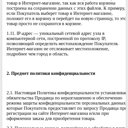
товар в Интернет-магазине, так как вся работа корзины
построена на сохранении данных с этих файлов. К примеру,
если Покупатель выберет товар в Интернет-магазине,
положит его в корзину и перейдет на новую страницу, то это
товар просто не сохранится в корзине.
1.11. IP-адрес — уникальный сетевой адрес узла в
компьютерной сети, построенной по протоколу IP,
позволяющий определить местонахождение Покупателя.
Интернет-магазин не отслеживает местоположение,
подробнее чем город и область.
2. Предмет политики конфиденциальности
2.1. Настоящая Политика конфиденциальности устанавливае
обязательства Продавца по неразглашению и обеспечению
режима защиты конфиденциальности персональных данных,
которые Покупатель предоставляет по запросу Продавца при
регистрации на сайте Интернет-магазина и/или при
оформлении заказа для приобретения товара.