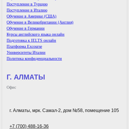
Поступление в Турцию
Поступление в Италию
Обучение в Америке (США)
Обучение в Великобритании (Англия)
Обучение в Германии
Курсы английского языка онлайн
Подготовка к IELTS онлайн
Платформа Excourse
Университеты Италии
Политика конфиденциальности
Г. АЛМАТЫ
Офис
г. Алматы, мрк. Самал-2, дом №58, помещение 105
+7 (700) 488-16-36