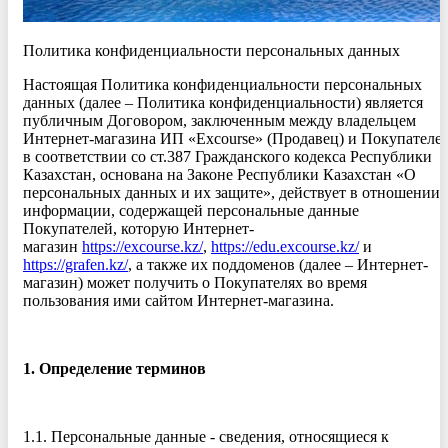
Политика конфиденциальности персональных данных
Настоящая Политика конфиденциальности персональных
данных (далее – Политика конфиденциальности) является
публичным Договором, заключенным между владельцем
Интернет-магазина ИП «Excourse» (Продавец) и Покупателе
в соответствии со ст.387 Гражданского кодекса Республики
Казахстан, основана на Законе Республики Казахстан «О
персональных данных и их защите», действует в отношении
информации, содержащей персональные данные
Покупателей, которую Интернет-
магазин
https://excourse.kz/
,
https://edu.excourse.kz/
и
https://grafen.kz/
, а также их поддоменов (далее – Интернет-
магазин) может получить о Покупателях во время
пользования ими сайтом Интернет-магазина.
1. Определение терминов
1.1. Персональные данные - сведения, относящиеся к