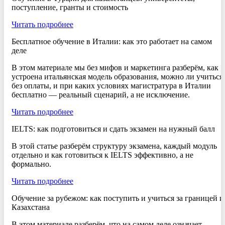
поступление, гранты и стоимость
Читать подробнее
Бесплатное обучение в Италии: как это работает на самом
деле
В этом материале мы без мифов и маркетинга разберём, как
устроена итальянская модель образования, можно ли учиться
без оплаты, и при каких условиях магистратура в Италии
бесплатно — реальный сценарий, а не исключение.
Читать подробнее
IELTS: как подготовиться и сдать экзамен на нужный балл
В этой статье разберём структуру экзамена, каждый модуль
отдельно и как готовиться к IELTS эффективно, а не
формально.
Читать подробнее
Обучение за рубежом: как поступить и учиться за границей и
Казахстана
В этом материале разберём, что на самом деле означает