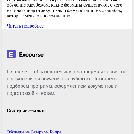
обучение зарубежом, какие форматы существуют, с чего
начинать подготовку и как избежать типичных ошибок,
которые мешают поступлению.
Читать подробнее
Excourse — образовательная платформа и сервис по
поступлению и обучению за рубежом. Помогаем с
подбором программ, оформлением документов и
подготовкой к тестам.
Быстрые ссылки
Обучение на Северном Кипре