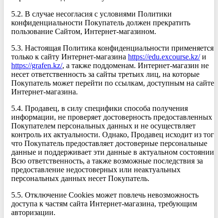
5.2. В случае несогласия с условиями Политики
конфиденциальности Покупатель должен прекратить
пользование Сайтом, Интернет-магазином.
5.3. Настоящая Политика конфиденциальности применяется
только к сайту Интернет-магазина
https://edu.excourse.kz/
и
https://grafen.kz/
, а также поддоменам. Интернет-магазин не
несет ответственность за сайты третьих лиц, на которые
Покупатель может перейти по ссылкам, доступным на сайте
Интернет-магазина.
5.4. Продавец, в силу специфики способа получения
информации, не проверяет достоверность предоставленных
Покупателем персональных данных и не осуществляет
контроль их актуальности. Однако, Продавец исходит из того
что Покупатель предоставляет достоверные персональные
данные и поддерживает эти данные в актуальном состоянии.
Всю ответственность, а также возможные последствия за
предоставление недостоверных или неактуальных
персональных данных несет Покупатель.
5.5. Отключение Сookies может повлечь невозможность
доступа к частям сайта Интернет-магазина, требующим
авторизации.