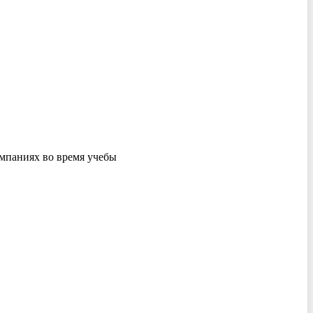
мпаниях во время учебы