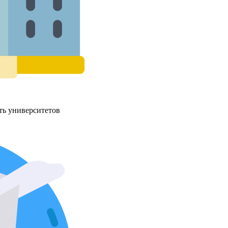
ть университетов