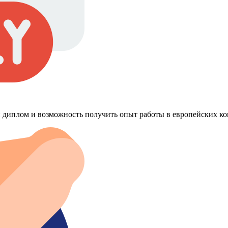
диплом и возможность получить опыт работы в европейских ко