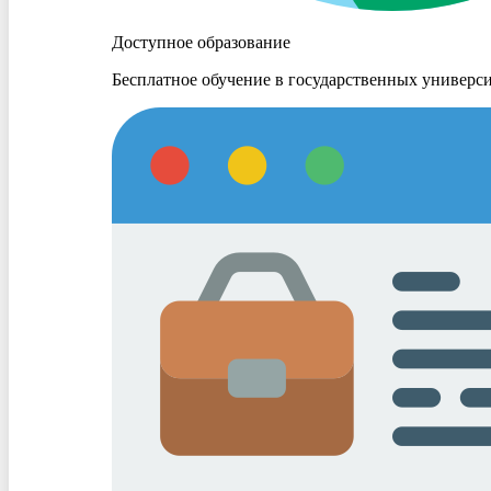
Доступное образование
Бесплатное обучение в государственных универси