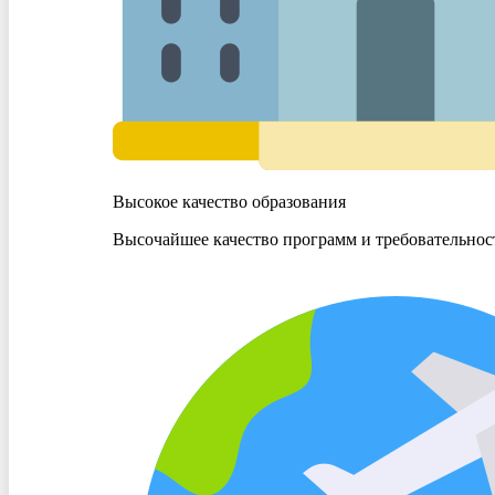
Высокое качество образования
Высочайшее качество программ и требовательнос