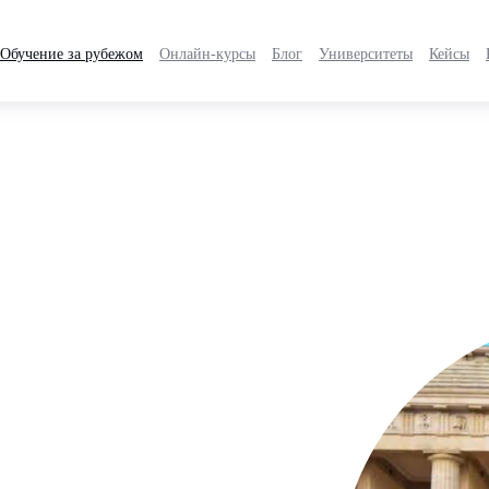
Обучение за рубежом
Онлайн-курсы
Блог
Университеты
Кейсы