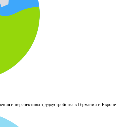
чения и перспективы трудоустройства в Германии и Европе