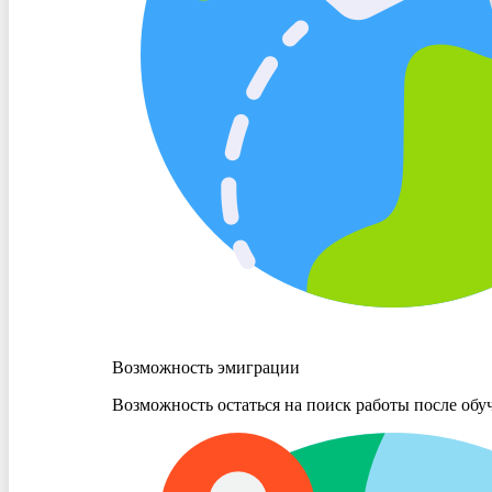
Возможность эмиграции
Возможность остаться на поиск работы после обу