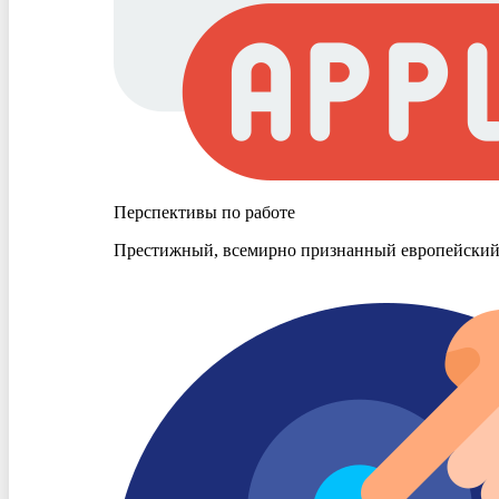
Перспективы по работе
Престижный, всемирно признанный европейский 