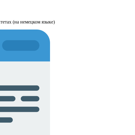
тетах (на немецком языке)