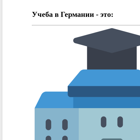
Учеба в Германии - это: