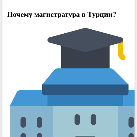
Почему магистратура в Турции?