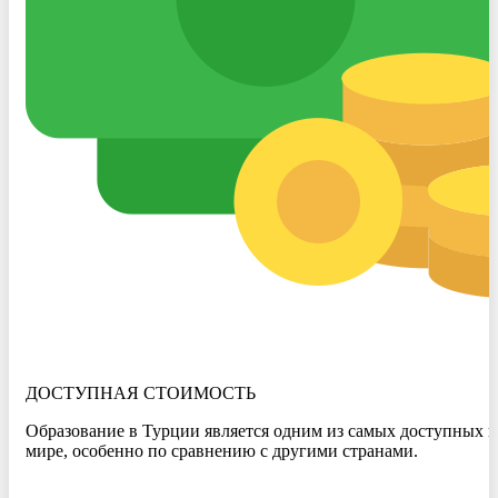
ДОСТУПНАЯ СТОИМОСТЬ
Образование в Турции является одним из самых доступных в
мире, особенно по сравнению с другими странами.