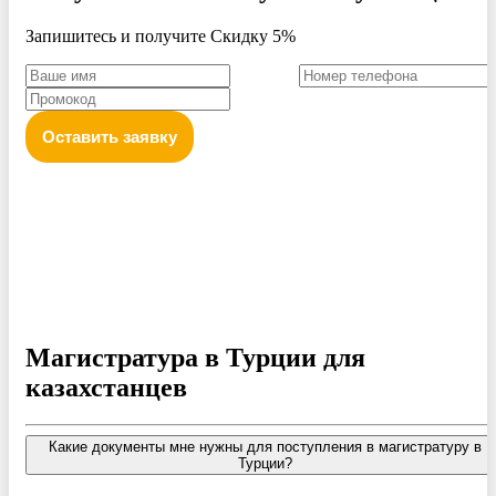
Запишитесь и получите Скидку 5%
Оставить заявку
Политика конфиденциальности персональных данных
Магистратура в Турции для
казахстанцев
Какие документы мне нужны для поступления в магистратуру в
Турции?