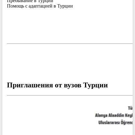
Пребывание в Турции
Помощь с адаптацией в Турции
Приглашения от вузов Турции