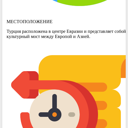
МЕСТОПОЛОЖЕНИЕ
Турция расположена в центре Евразии и представляет собой
культурный мост между Европой и Азией.