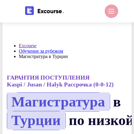
Excourse
Обучение за рубежом
Магистратура в Турции
ГАРАНТИЯ ПОСТУПЛЕНИЯ
Kaspi / Jusan / Halyk Рассрочка (0-0-12)
Магистратура
в
Турции
по низкой