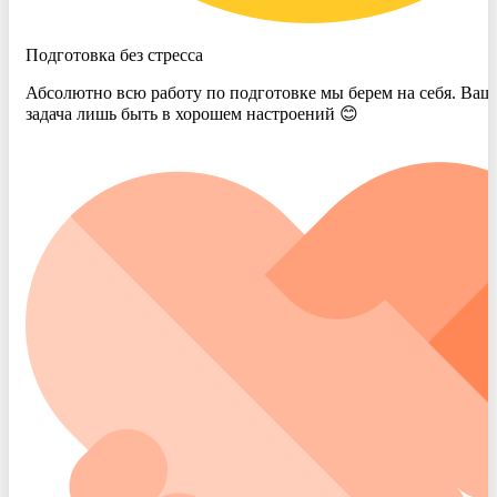
Подготовка без стресса
Абсолютно всю работу по подготовке мы берем на себя. Ваш
задача лишь быть в хорошем настроений 😊