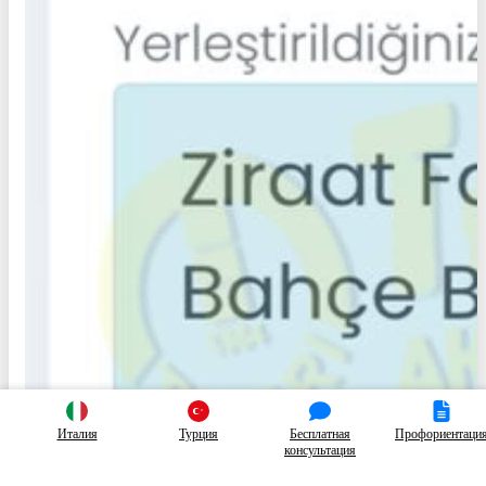
Италия
Турция
Бесплатная
Профориентаци
консультация