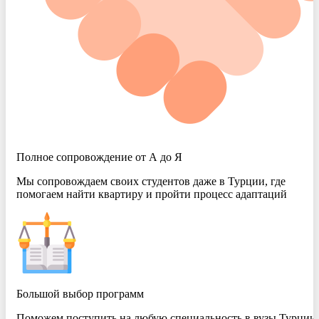
Полное сопровождение от А до Я
Мы сопровождаем своих студентов даже в Турции, где
помогаем найти квартиру и пройти процесс адаптаций
Большой выбор программ
Поможем поступить на любую специальность в вузы Турции