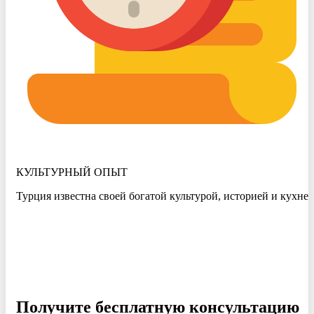
КУЛЬТУРНЫЙ ОПЫТ
Турция известна своей богатой культурой, историей и кухней
Получите бесплатную консультацию