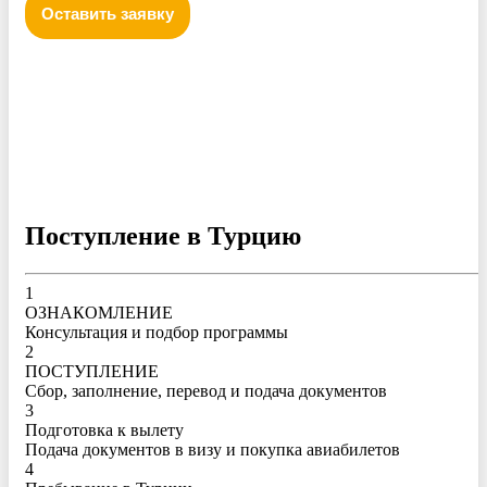
Оставить заявку
Политика конфиденциальности персональных данных
Поступление в Турцию
1
ОЗНАКОМЛЕНИЕ
Консультация и подбор программы
2
ПОСТУПЛЕНИЕ
Сбор, заполнение, перевод и подача документов
3
Подготовка к вылету
Подача документов в визу и покупка авиабилетов
4