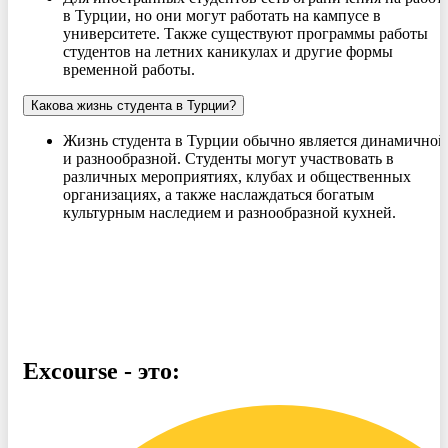
в Турции, но они могут работать на кампусе в
университете. Также существуют программы работы
студентов на летних каникулах и другие формы
временной работы.
Какова жизнь студента в Турции?
Жизнь студента в Турции обычно является динамичной
и разнообразной. Студенты могут участвовать в
различных мероприятиях, клубах и общественных
организациях, а также наслаждаться богатым
культурным наследием и разнообразной кухней.
Excourse - это: