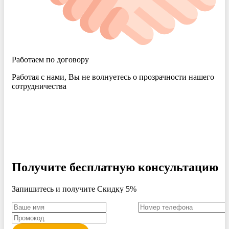
Работаем по договору
Работая с нами, Вы не волнуетесь о прозрачности нашего
сотрудничества
Получите бесплатную консультацию
Запишитесь и получите Скидку 5%