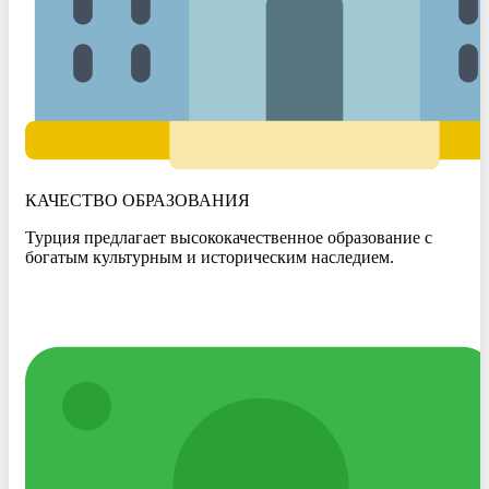
КАЧЕСТВО ОБРАЗОВАНИЯ
Турция предлагает высококачественное образование с
богатым культурным и историческим наследием.