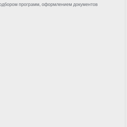
 подбором программ, оформлением документов