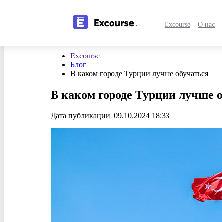
Excourse
О нас
Excourse
Блог
В каком городе Турции лучше обучаться
В каком городе Турции лучше 
Дата публикации: 09.10.2024 18:33