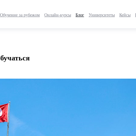
Обучение за рубежом
Онлайн-курсы
Блог
Университеты
Кейсы
обучаться