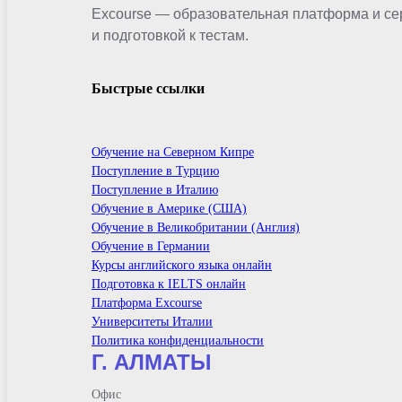
Excourse — образовательная платформа и се
и подготовкой к тестам.
Быстрые ссылки
Обучение на Северном Кипре
Поступление в Турцию
Поступление в Италию
Обучение в Америке (США)
Обучение в Великобритании (Англия)
Обучение в Германии
Курсы английского языка онлайн
Подготовка к IELTS онлайн
Платформа Excourse
Университеты Италии
Политика конфиденциальности
Г. АЛМАТЫ
Офис