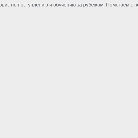
рвис по поступлению и обучению за рубежом. Помогаем с