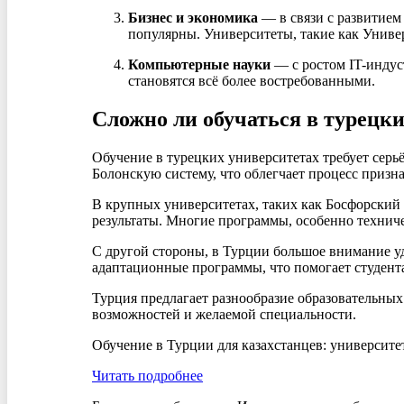
Бизнес и экономика
— в связи с развитием
популярны. Университеты, такие как Унив
Компьютерные науки
— с ростом IT-индус
становятся всё более востребованными.
Сложно ли обучаться в турецки
Обучение в турецких университетах требует серьё
Болонскую систему, что облегчает процесс призн
В крупных университетах, таких как Босфорский
результаты. Многие программы, особенно технич
С другой стороны, в Турции большое внимание у
адаптационные программы, что помогает студента
Турция предлагает разнообразие образовательных
возможностей и желаемой специальности.
Обучение в Турции для казахстанцев: университе
Читать подробнее