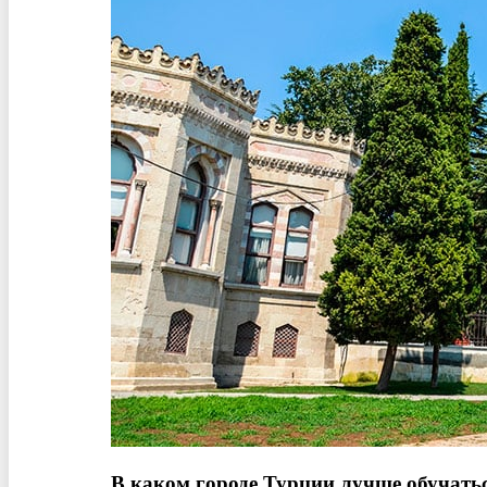
В каком городе Турции лучше обучать