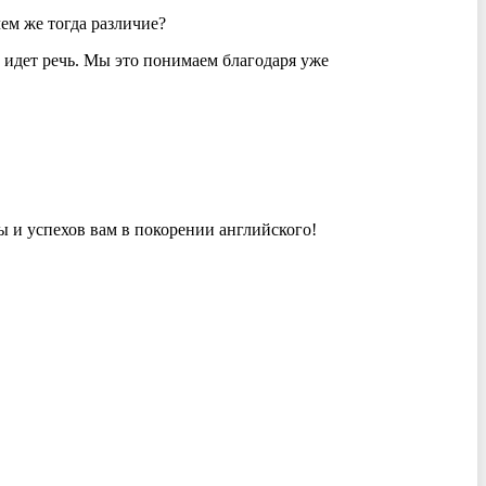
ем же тогда различие?
 идет речь. Мы это понимаем благодаря уже
ы и успехов вам в покорении английского!