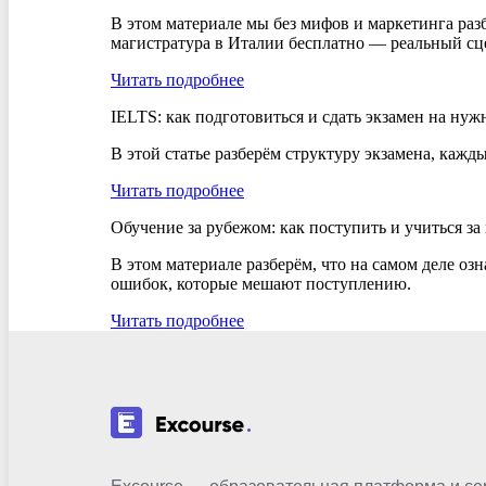
В этом материале мы без мифов и маркетинга разб
магистратура в Италии бесплатно — реальный сце
Читать подробнее
IELTS: как подготовиться и сдать экзамен на ну
В этой статье разберём структуру экзамена, кажд
Читать подробнее
Обучение за рубежом: как поступить и учиться за
В этом материале разберём, что на самом деле оз
ошибок, которые мешают поступлению.
Читать подробнее