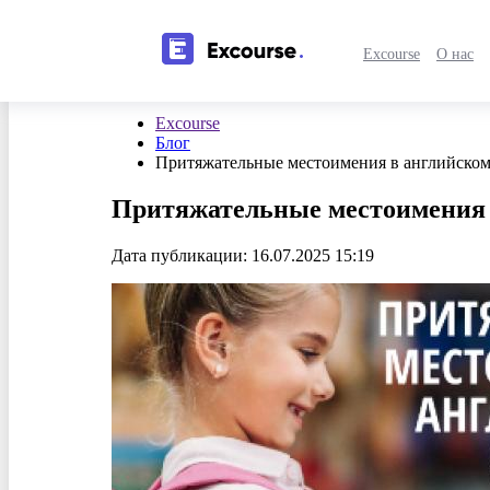
Excourse
О нас
Excourse
Блог
Притяжательные местоимения в английском
Притяжательные местоимения 
Дата публикации: 16.07.2025 15:19