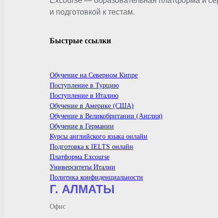
Excourse — образовательная платформа и се
и подготовкой к тестам.
Быстрые ссылки
Обучение на Северном Кипре
Поступление в Турцию
Поступление в Италию
Обучение в Америке (США)
Обучение в Великобритании (Англия)
Обучение в Германии
Курсы английского языка онлайн
Подготовка к IELTS онлайн
Платформа Excourse
Университеты Италии
Политика конфиденциальности
Г. АЛМАТЫ
Офис