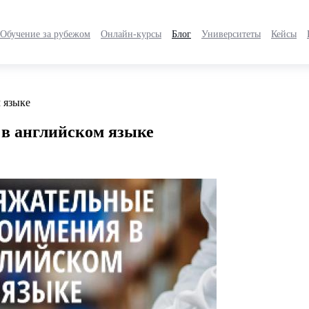
Обучение за рубежом
Онлайн-курсы
Блог
Университеты
Кейсы
 языке
в английском языке