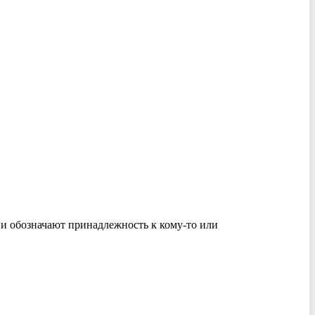
ни обозначают принадлежность к кому-то или