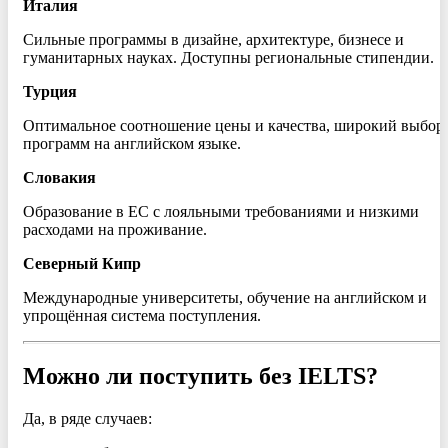
Италия
Сильные программы в дизайне, архитектуре, бизнесе и
гуманитарных науках. Доступны региональные стипендии.
Турция
Оптимальное соотношение цены и качества, широкий выбор
программ на английском языке.
Словакия
Образование в ЕС с лояльными требованиями и низкими
расходами на проживание.
Северный Кипр
Международные университеты, обучение на английском и
упрощённая система поступления.
Можно ли поступить без IELTS?
Да, в ряде случаев: