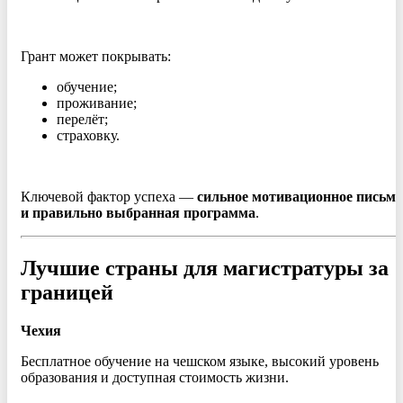
Грант может покрывать:
обучение;
проживание;
перелёт;
страховку.
Ключевой фактор успеха —
сильное мотивационное письмо
и правильно выбранная программа
.
Лучшие страны для магистратуры за
границей
Чехия
Бесплатное обучение на чешском языке, высокий уровень
образования и доступная стоимость жизни.