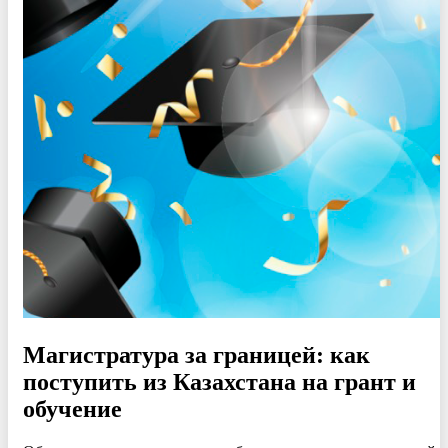
Магистратура за границей: как
поступить из Казахстана на грант и
обучение