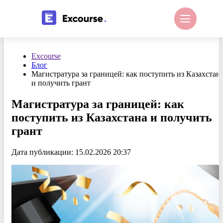
Excourse
Блог
Магистратура за границей: как поступить из Казахстан
и получить грант
Магистратура за границей: как
поступить из Казахстана и получить
грант
Дата публикации: 15.02.2026 20:37