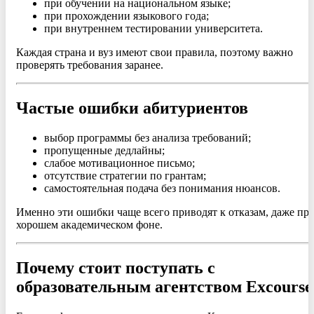
при обучении на национальном языке;
при прохождении языкового года;
при внутреннем тестировании университета.
Каждая страна и вуз имеют свои правила, поэтому важно
проверять требования заранее.
Частые ошибки абитуриентов
выбор программы без анализа требований;
пропущенные дедлайны;
слабое мотивационное письмо;
отсутствие стратегии по грантам;
самостоятельная подача без понимания нюансов.
Именно эти ошибки чаще всего приводят к отказам, даже пр
хорошем академическом фоне.
Почему стоит поступать с
образовательным агентством Excourse