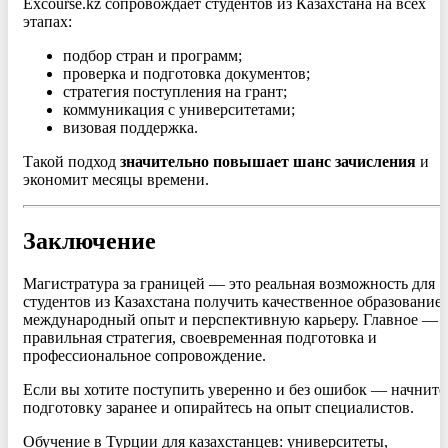
Excourse.kz сопровождает студентов из Казахстана на всех
этапах:
подбор стран и программ;
проверка и подготовка документов;
стратегия поступления на грант;
коммуникация с университетами;
визовая поддержка.
Такой подход
значительно повышает шанс зачисления
и
экономит месяцы времени.
Заключение
Магистратура за границей — это реальная возможность для
студентов из Казахстана получить качественное образование,
международный опыт и перспективную карьеру. Главное —
правильная стратегия, своевременная подготовка и
профессиональное сопровождение.
Если вы хотите поступить уверенно и без ошибок — начните
подготовку заранее и опирайтесь на опыт специалистов.
Обучение в Турции для казахстанцев: университеты,