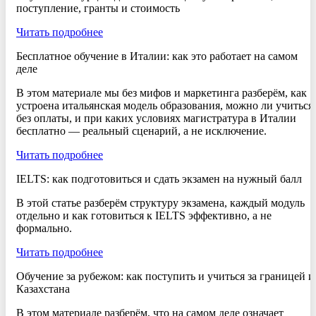
поступление, гранты и стоимость
Читать подробнее
Бесплатное обучение в Италии: как это работает на самом
деле
В этом материале мы без мифов и маркетинга разберём, как
устроена итальянская модель образования, можно ли учиться
без оплаты, и при каких условиях магистратура в Италии
бесплатно — реальный сценарий, а не исключение.
Читать подробнее
IELTS: как подготовиться и сдать экзамен на нужный балл
В этой статье разберём структуру экзамена, каждый модуль
отдельно и как готовиться к IELTS эффективно, а не
формально.
Читать подробнее
Обучение за рубежом: как поступить и учиться за границей и
Казахстана
В этом материале разберём, что на самом деле означает