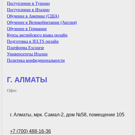
Поступление в Турцию
Поступление в Италию
Обучение в Америке (США)
Обучение в Великобритании (Англия)
Обучение в Германии
Курсы английского языка онлайн
Подготовка к IELTS онлайн
Платформа Excourse
Университеты Италии
Политика конфиденциальности
Г. АЛМАТЫ
Офис
г. Алматы, мрк. Самал-2, дом №58, помещение 105
+7 (700) 488-16-36