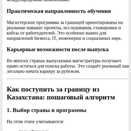
Практическая направленность обучения
Магистерские программы за границей ориентированы на
реальные навыки: проекты, исследования, стажировки и
кейсы от работодателей. Это особенно важно для
направлений бизнеса, IT, инженерии и социальных наук.
Карьерные возможности после выпуска
Во многих странах выпускники магистратуры получают
право остаться для поиска работы. Это создаёт реальный шан
легально начать карьеру за рубежом.
Как поступить за границу из
Казахстана: пошаговый алгоритм
1. Выбор страны и программы
На этом этапе учитываются: