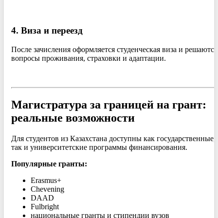
4. Виза и переезд
После зачисления оформляется студенческая виза и решаются
вопросы проживания, страховки и адаптации.
Магистратура за границей на грант:
реальные возможности
Для студентов из Казахстана доступны как государственные,
так и университетские программы финансирования.
Популярные гранты:
Erasmus+
Chevening
DAAD
Fulbright
национальные гранты и стипендии вузов