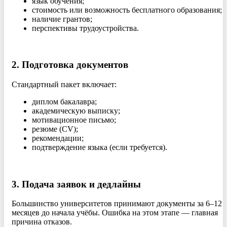
язык обучения;
стоимость или возможность бесплатного образования;
наличие грантов;
перспективы трудоустройства.
2. Подготовка документов
Стандартный пакет включает:
диплом бакалавра;
академическую выписку;
мотивационное письмо;
резюме (CV);
рекомендации;
подтверждение языка (если требуется).
3. Подача заявок и дедлайны
Большинство университетов принимают документы за 6–12
месяцев до начала учёбы. Ошибка на этом этапе — главная
причина отказов.