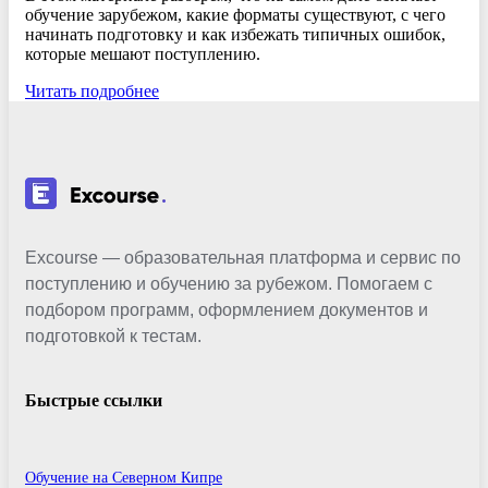
обучение зарубежом, какие форматы существуют, с чего
начинать подготовку и как избежать типичных ошибок,
которые мешают поступлению.
Читать подробнее
Excourse — образовательная платформа и сервис по
поступлению и обучению за рубежом. Помогаем с
подбором программ, оформлением документов и
подготовкой к тестам.
Быстрые ссылки
Обучение на Северном Кипре