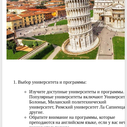
Выбор университета и программы
:
Изучите доступные университеты и программы.
Популярные университеты включают Университе
Болоньи, Миланский политехнический
университет, Римский университет Ла Сапиенца 
другие.
Обратите внимание на программы, которые
преподаются на английском языке, если у вас нет