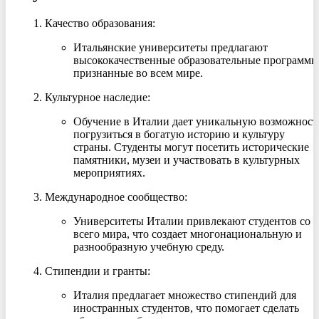
Качество образования
:
Итальянские университеты предлагают
высококачественные образовательные программы
признанные во всем мире.
Культурное наследие
:
Обучение в Италии дает уникальную возможност
погрузиться в богатую историю и культуру
страны. Студенты могут посетить исторические
памятники, музеи и участвовать в культурных
мероприятиях.
Международное сообщество
:
Университеты Италии привлекают студентов со
всего мира, что создает многонациональную и
разнообразную учебную среду.
Стипендии и гранты
:
Италия предлагает множество стипендий для
иностранных студентов, что помогает сделать