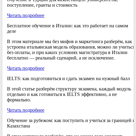
поступление, гранты и стоимость
Читать подробнее
Бесплатное обучение в Италии: как это работает на самом
деле
В этом материале мы без мифов и маркетинга разберём, как
устроена итальянская модель образования, можно ли учиться
без оплаты, и при каких условиях магистратура в Италии
бесплатно — реальный сценарий, а не исключение.
Читать подробнее
IELTS: как подготовиться и сдать экзамен на нужный балл
В этой статье разберём структуру экзамена, каждый модуль
отдельно и как готовиться к IELTS эффективно, а не
формально.
Читать подробнее
Обучение за рубежом: как поступить и учиться за границей и
Казахстана