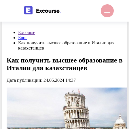
Excourse
Блог
Как получить высшее образование в Италии для
казахстанцев
Как получить высшее образование в
Италии для казахстанцев
Дата публикации: 24.05.2024 14:37