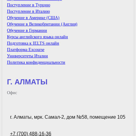
Поступление в Турцию
Поступление в Италию
Обучение в Америке (США)
Обучение в Великобритании (Англия)
Обучение в Германии
Курсы английского языка онлайн
Подготовка к IELTS онлайн
Платформа Excourse
Университеты Италии
Политика конфиденциальности
Г. АЛМАТЫ
Офис
г. Алматы, мрк. Самал-2, дом №58, помещение 105
+7 (700) 488-16-36