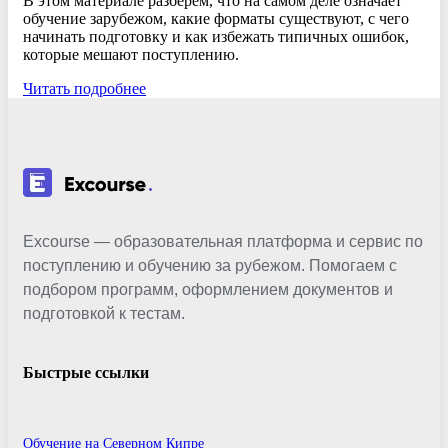
В этом материале разберём, что на самом деле означает
обучение зарубежом, какие форматы существуют, с чего
начинать подготовку и как избежать типичных ошибок,
которые мешают поступлению.
Читать подробнее
Excourse — образовательная платформа и сервис по
поступлению и обучению за рубежом. Помогаем с
подбором программ, оформлением документов и
подготовкой к тестам.
Быстрые ссылки
Обучение на Северном Кипре