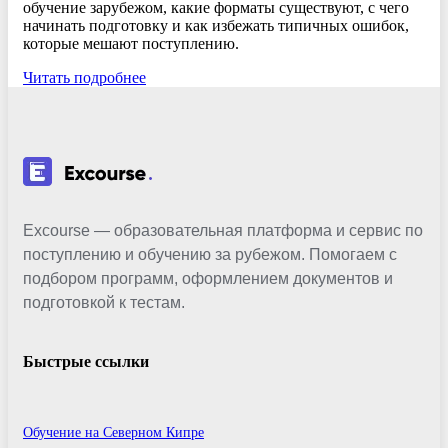
обучение зарубежом, какие форматы существуют, с чего
начинать подготовку и как избежать типичных ошибок,
которые мешают поступлению.
Читать подробнее
Excourse — образовательная платформа и сервис по
поступлению и обучению за рубежом. Помогаем с
подбором программ, оформлением документов и
подготовкой к тестам.
Быстрые ссылки
Обучение на Северном Кипре