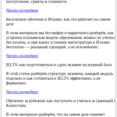
поступление, гранты и стоимость
Читать подробнее
Бесплатное обучение в Италии: как это работает на самом
деле
В этом материале мы без мифов и маркетинга разберём, как
устроена итальянская модель образования, можно ли учиться
без оплаты, и при каких условиях магистратура в Италии
бесплатно — реальный сценарий, а не исключение.
Читать подробнее
IELTS: как подготовиться и сдать экзамен на нужный балл
В этой статье разберём структуру экзамена, каждый модуль
отдельно и как готовиться к IELTS эффективно, а не
формально.
Читать подробнее
Обучение за рубежом: как поступить и учиться за границей и
Казахстана
В этом материале разберём, что на самом деле означает