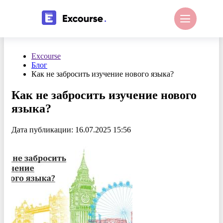
Excourse
Блог
Как не забросить изучение нового языка?
Как не забросить изучение нового
языка?
Дата публикации: 16.07.2025 15:56