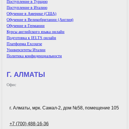
Поступление в Турцию
Поступление в Италию
Обучение в Америке (США)
Обучение в Великобритании (Англия)
Обучение в Германии
Курсы английского языка онлайн
Подготовка к IELTS онлайн
Платформа Excourse
Университеты Италии
Политика конфиденциальности
Г. АЛМАТЫ
Офис
г. Алматы, мрк. Самал-2, дом №58, помещение 105
+7 (700) 488-16-36