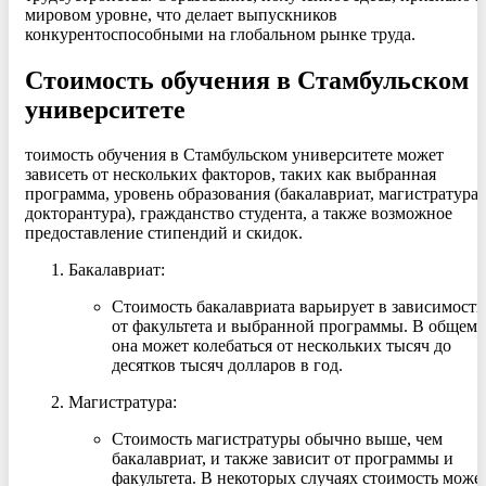
мировом уровне, что делает выпускников
конкурентоспособными на глобальном рынке труда.
Стоимость обучения в Стамбульском
университете
тоимость обучения в Стамбульском университете может
зависеть от нескольких факторов, таких как выбранная
программа, уровень образования (бакалавриат, магистратура,
докторантура), гражданство студента, а также возможное
предоставление стипендий и скидок.
Бакалавриат:
Стоимость бакалавриата варьирует в зависимости
от факультета и выбранной программы. В общем,
она может колебаться от нескольких тысяч до
десятков тысяч долларов в год.
Магистратура:
Стоимость магистратуры обычно выше, чем
бакалавриат, и также зависит от программы и
факультета. В некоторых случаях стоимость може