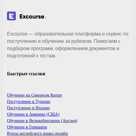
Excourse — образовательная платформа и сервис по
поступлению и обучению за рубежом. Помогаем с
подбором программ, оформлением документов и
подготовкой к тестам.
Быстрые ссылки
Обучение на Северном Кипре
Поступление в Турцию
Поступление в Италию
Обучение в Америке (США)
Обучение в Великобритании (Англия)
Обучение в Германии
Курсы английского языка онлайн