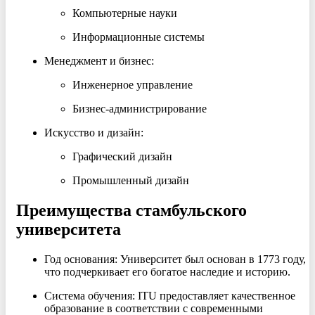
Компьютерные науки
Информационные системы
Менеджмент и бизнес:
Инженерное управление
Бизнес-администрирование
Искусство и дизайн:
Графический дизайн
Промышленный дизайн
Преимущества стамбульского
университета
Год основания: Университет был основан в 1773 году,
что подчеркивает его богатое наследие и историю.
Система обучения: ITU предоставляет качественное
образование в соответствии с современными