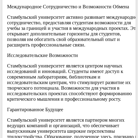
Международное Сотрудничество и Возможности Обмена
Стамбульский университет активно развивает международно
сотрудничество, предоставляя студентам возможности для
учебы за границей и участия в международных проектах. Эт
открывает дополнительные горизонты для студентов,
позволяя им обогатить свой образовательный опыт и
расширить профессиональные связи.
Исследовательские Возможности
Стамбульский университет является центром научных
исследований и инноваций. Студенты имеют доступ к
современным лабораториям, библиотекам и
исследовательским центрам, что стимулирует развитие их
творческого потенциала. Возможности для участия в
исследовательских проектах способствуют формированию
критического мышления и профессиональному росту.
Гарантированное Будущее
Стамбульский университет является партнером многих
ведущих компаний и организаций, что обеспечивает
выпускникам университета широкие перспективы
трудоустройства. Образование, полученное здесь, признано н