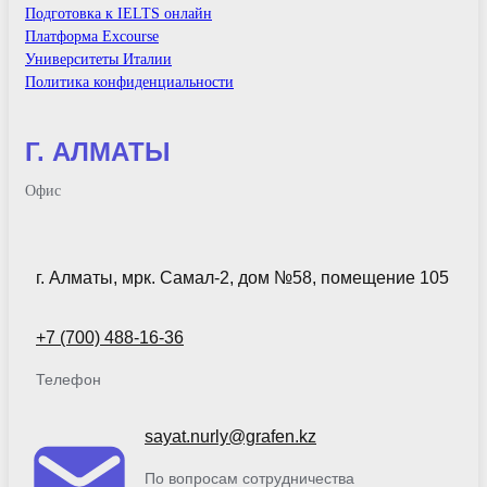
Подготовка к IELTS онлайн
Платформа Excourse
Университеты Италии
Политика конфиденциальности
Г. АЛМАТЫ
Офис
г. Алматы, мрк. Самал-2, дом №58, помещение 105
+7 (700) 488-16-36
Телефон
sayat.nurly@grafen.kz
По вопросам сотрудничества