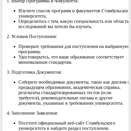
1. Выбор Программы и Факультета:
Изучите список программ и факультетов Стамбульского
университета.
Определитесь с тем, какую специальность или область
исследований вы хотели бы изучать.
2. Условия Поступления:
Проверьте требования для поступления на выбранную
программу.
Удостоверьтесь, что ваше образование соответствует
минимальным стандартам.
3. Подготовка Документов:
Соберите необходимые документы, такие как диплом о
предыдущем образовании, академическая справка,
результаты стандартизированных тестов (если
требуется), рекомендательные письма и другие
документы, указанные в требованиях университета.
4. Заполнение Заявления:
Посетите официальный веб-сайт Стамбульского
университета и найдите раздел поступления.