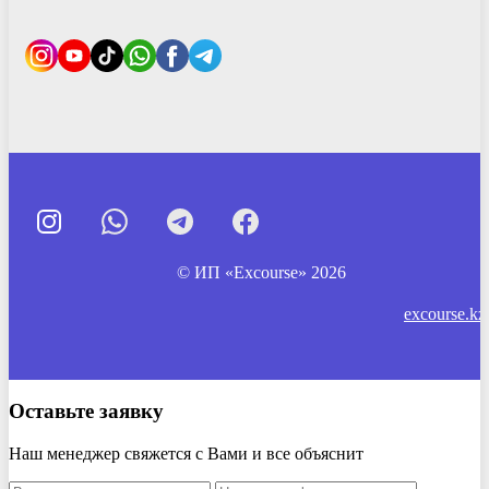
© ИП «Excourse» 2026
excourse.kz
Оставьте заявку
Наш менеджер свяжется с Вами и все объяснит