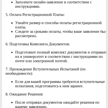
Заполните онлайн-заявление в соответствии с
инструкциями.
5. Оплата Регистрационной Платы:
Узнайте размер и способы оплаты регистрационной
платы.
Следите за сроками оплаты, чтобы ваше заявление был
рассмотрено.
6. Подготовка Комплекта Документов:
Подготовьте полный комплект документов и отправьте
их в университет в соответствии с инструкциями по
почте или электронной почтой.
7. Прохождение Вступительных Испытаний (по
необходимости):
Если для вашей программы требуются вступительные
испытания, подготовьтесь к ним заранее.
8. Ожидание Решения:
После отправки документов ожидайте решения по
вашему заявлению.