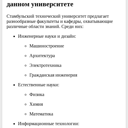
данном университете
Стамбульский технический университет предлагает
разнообразные факультеты и кафедры, охватывающие
различные области знаний. Среди них:
Инженерные науки и дизайн:
Машиностроение
Архитектура
Электротехника
Гражданская инженерия
Естественные науки:
Физика
Химия
Математика
Информационные технологии: