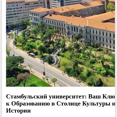
Стамбульский университет: Ваш Клю
к Образованию в Столице Культуры и
Истории