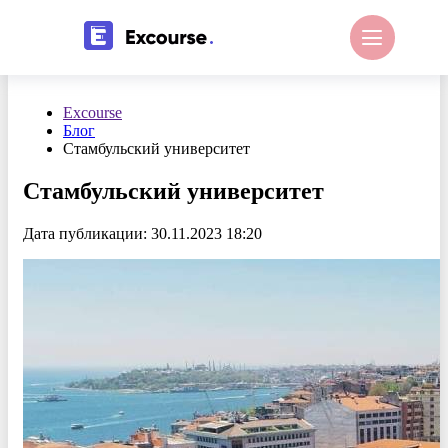
Excourse
Блог
Стамбульский университет
Стамбульский университет
Дата публикации: 30.11.2023 18:20