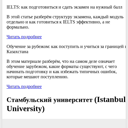
IELTS: как подготовиться и сдать экзамен на нужный балл
В этой статье разберём структуру экзамена, каждый модуль
отдельно и как готовиться к IELTS эффективно, а не
формально.
Читать подробнее
Обучение за рубежом: как поступить и учиться за границей и
Казахстана
В этом материале разберём, что на самом деле означает
обучение зарубежом, какие форматы существуют, с чего
начинать подготовку и как избежать типичных ошибок,
которые мешают поступлению.
Читать подробнее
(Istanbul
Стамбульский университет
University)