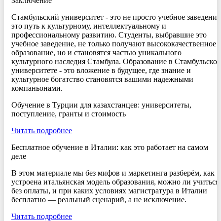
Заключение
Стамбульский университет - это не просто учебное заведение
это путь к культурному, интеллектуальному и
профессиональному развитию. Студенты, выбравшие это
учебное заведение, не только получают высококачественное
образование, но и становятся частью уникального
культурного наследия Стамбула. Образование в Стамбульско
университете - это вложение в будущее, где знание и
культурное богатство становятся вашими надежными
компаньонами.
Обучение в Турции для казахстанцев: университеты,
поступление, гранты и стоимость
Читать подробнее
Бесплатное обучение в Италии: как это работает на самом
деле
В этом материале мы без мифов и маркетинга разберём, как
устроена итальянская модель образования, можно ли учиться
без оплаты, и при каких условиях магистратура в Италии
бесплатно — реальный сценарий, а не исключение.
Читать подробнее