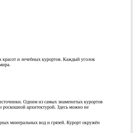
х красот и лечебных курортов. Каждый уголок
мира.
источники. Одним из самых знаменитых курортов
и роскошной архитектурой. Здесь можно не
дных минеральных вод и грязей. Курорт окружён