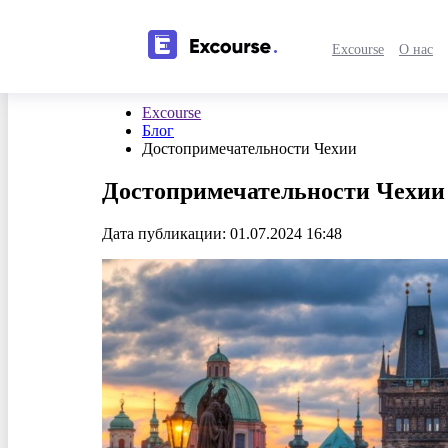
Excourse
О нас
Excourse
Блог
Достопримечательности Чехии
Достопримечательности Чехии
Дата публикации: 01.07.2024 16:48