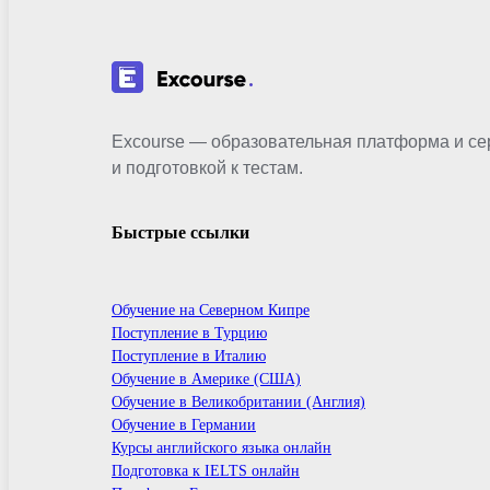
Excourse — образовательная платформа и се
и подготовкой к тестам.
Быстрые ссылки
Обучение на Северном Кипре
Поступление в Турцию
Поступление в Италию
Обучение в Америке (США)
Обучение в Великобритании (Англия)
Обучение в Германии
Курсы английского языка онлайн
Подготовка к IELTS онлайн