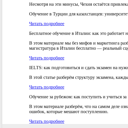
Несмотря на эти минусы, Чехия остаётся привле
Обучение в Турции для казахстанцев: университе
Читать подробнее
Бесплатное обучение в Италии: как это работает 
В этом материале мы без мифов и маркетинга разб
магистратура в Италии бесплатно — реальный сце
Читать подробнее
IELTS: как подготовиться и сдать экзамен на ну
В этой статье разберём структуру экзамена, кажд
Читать подробнее
Обучение за рубежом: как поступить и учиться за
В этом материале разберём, что на самом деле оз
ошибок, которые мешают поступлению.
Читать подробнее