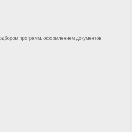
 подбором программ, оформлением документов