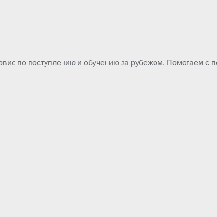
рвис по поступлению и обучению за рубежом. Помогаем с