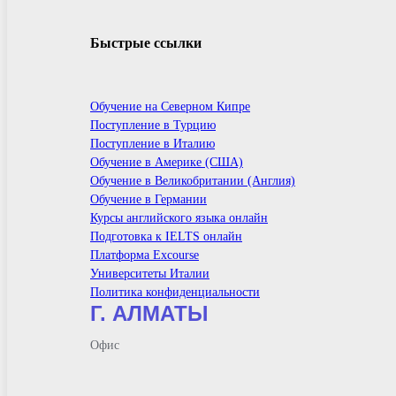
Быстрые ссылки
Обучение на Северном Кипре
Поступление в Турцию
Поступление в Италию
Обучение в Америке (США)
Обучение в Великобритании (Англия)
Обучение в Германии
Курсы английского языка онлайн
Подготовка к IELTS онлайн
Платформа Excourse
Университеты Италии
Политика конфиденциальности
Г. АЛМАТЫ
Офис