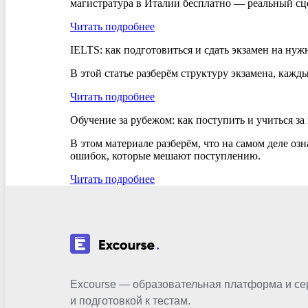
магистратура в Италии бесплатно — реальный сце
Читать подробнее
IELTS: как подготовиться и сдать экзамен на ну
В этой статье разберём структуру экзамена, кажд
Читать подробнее
Обучение за рубежом: как поступить и учиться за
В этом материале разберём, что на самом деле оз
ошибок, которые мешают поступлению.
Читать подробнее
Excourse — образовательная платформа и се
и подготовкой к тестам.