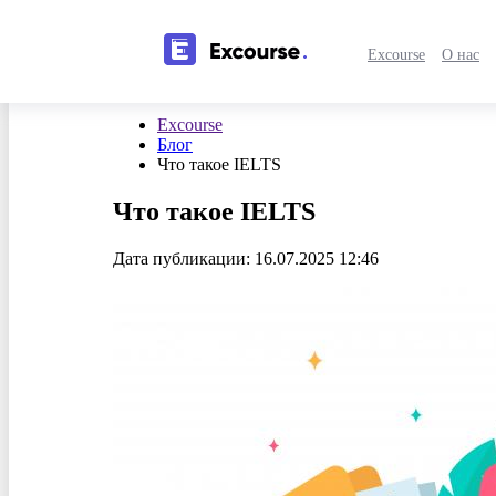
Excourse
О нас
Excourse
Блог
Что такое IELTS
Что такое IELTS
Дата публикации: 16.07.2025 12:46