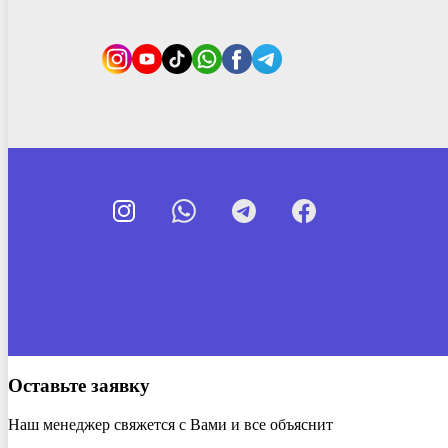
Оставьте заявку
Наш менеджер свяжется с Вами и все объяснит