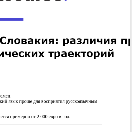
замен.
цкий язык проще для восприятия русскоязычным
тся примерно от 2 000 евро в год.