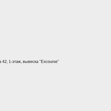
42, 1-этаж, вывеска "Excourse"