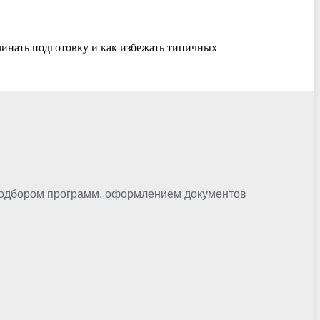
ачинать подготовку и как избежать типичных
 подбором программ, оформлением документов