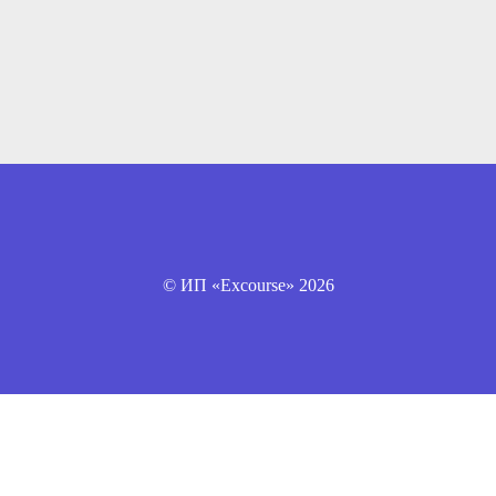
© ИП «Excourse» 2026