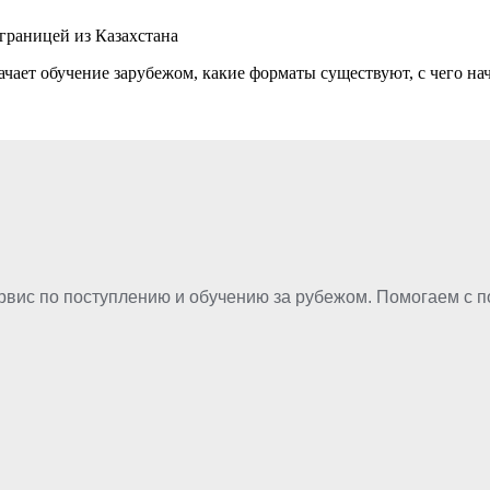
 границей из Казахстана
начает обучение зарубежом, какие форматы существуют, с чего н
рвис по поступлению и обучению за рубежом. Помогаем с