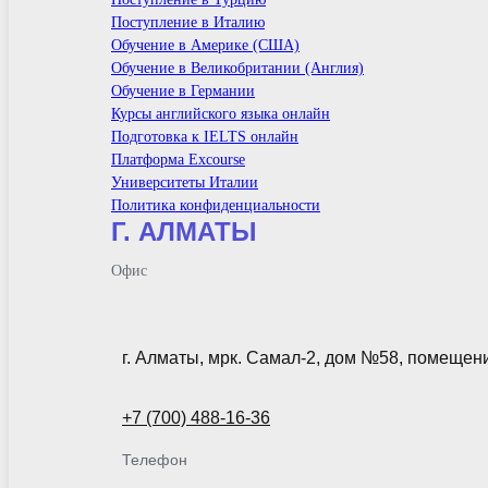
Поступление в Италию
Обучение в Америке (США)
Обучение в Великобритании (Англия)
Обучение в Германии
Курсы английского языка онлайн
Подготовка к IELTS онлайн
Платформа Excourse
Университеты Италии
Политика конфиденциальности
Г. АЛМАТЫ
Офис
г. Алматы, мрк. Самал-2, дом №58, помещен
+7 (700) 488-16-36
Телефон