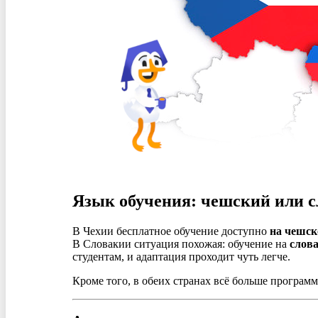
Язык обучения: чешский или с
В Чехии бесплатное обучение доступно
на чешск
В Словакии ситуация похожая: обучение на
слов
студентам, и адаптация проходит чуть легче.
Кроме того, в обеих странах всё больше програм