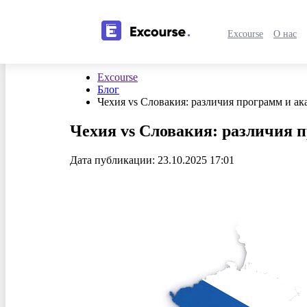
Excourse
О нас
Excourse
Блог
Чехия vs Словакия: различия программ и а
Чехия vs Словакия: различия 
Дата публикации: 23.10.2025 17:01