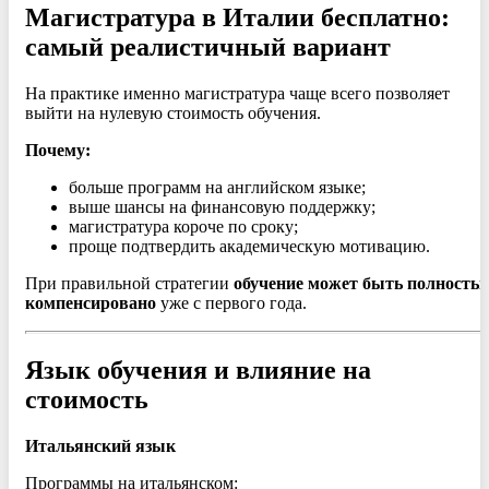
Магистратура в Италии бесплатно:
самый реалистичный вариант
На практике именно магистратура чаще всего позволяет
выйти на нулевую стоимость обучения.
Почему:
больше программ на английском языке;
выше шансы на финансовую поддержку;
магистратура короче по сроку;
проще подтвердить академическую мотивацию.
При правильной стратегии
обучение может быть полность
компенсировано
уже с первого года.
Язык обучения и влияние на
стоимость
Итальянский язык
Программы на итальянском: