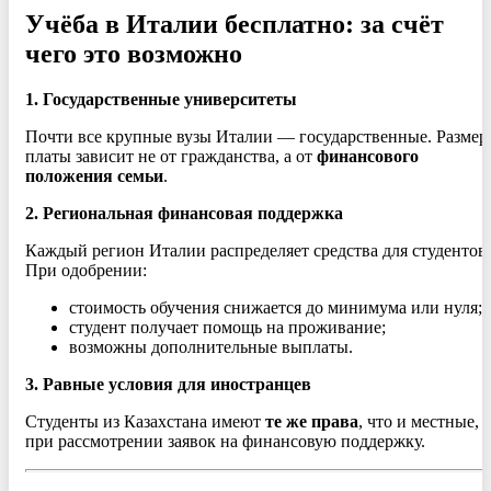
Учёба в Италии бесплатно: за счёт
чего это возможно
1. Государственные университеты
Почти все крупные вузы Италии — государственные. Размер
платы зависит не от гражданства, а от
финансового
положения семьи
.
2. Региональная финансовая поддержка
Каждый регион Италии распределяет средства для студентов.
При одобрении:
стоимость обучения снижается до минимума или нуля;
студент получает помощь на проживание;
возможны дополнительные выплаты.
3. Равные условия для иностранцев
Студенты из Казахстана имеют
те же права
, что и местные,
при рассмотрении заявок на финансовую поддержку.