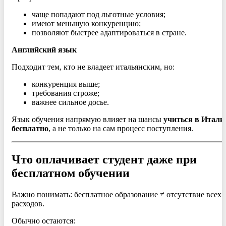
чаще попадают под льготные условия;
имеют меньшую конкуренцию;
позволяют быстрее адаптироваться в стране.
Английский язык
Подходит тем, кто не владеет итальянским, но:
конкуренция выше;
требования строже;
важнее сильное досье.
Язык обучения напрямую влияет на шансы
учиться в Итали
бесплатно
, а не только на сам процесс поступления.
Что оплачивает студент даже при
бесплатном обучении
Важно понимать: бесплатное образование ≠ отсутствие всех
расходов.
Обычно остаются: