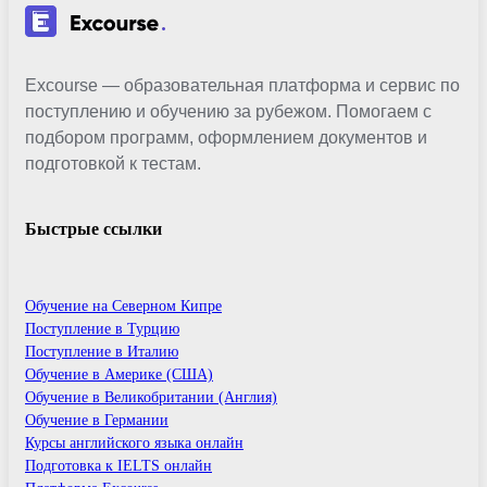
Excourse — образовательная платформа и сервис по
поступлению и обучению за рубежом. Помогаем с
подбором программ, оформлением документов и
подготовкой к тестам.
Быстрые ссылки
Обучение на Северном Кипре
Поступление в Турцию
Поступление в Италию
Обучение в Америке (США)
Обучение в Великобритании (Англия)
Обучение в Германии
Курсы английского языка онлайн
Подготовка к IELTS онлайн