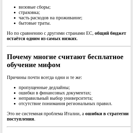
визовые сборы;
страховка;
часть расходов на проживание;
бытовые траты.
Но по сравнению с другими странами ЕС,
общий бюджет
остаётся одним из самых низких
.
Почему многие считают бесплатное
обучение мифом
Причины почти всегда одни и те же:
пропущенные дедлайны;
ошибки в финансовых документах;
неправильный выбор университета;
отсутствие понимания региональных правил.
Это не системная проблема Италии, а
ошибки в стратегии
поступления
.