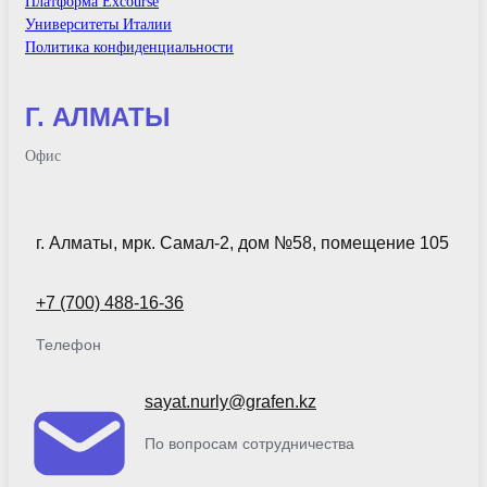
Платформа Excourse
Университеты Италии
Политика конфиденциальности
Г. АЛМАТЫ
Офис
г. Алматы, мрк. Самал-2, дом №58, помещение 105
+7 (700) 488-16-36
Телефон
sayat.nurly@grafen.kz
По вопросам сотрудничества