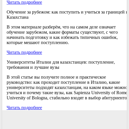
Читать подробнее
Обучение за рубежом: как поступить и учиться за границей и
Казахстана
В этом материале разберём, что на самом деле означает
обучение зарубежом, какие форматы существуют, с чего
начинать подготовку и как избежать типичных ошибок,
которые мешают поступлению.
Читать подробнее
Университеты Италии для казахстанцев: поступление,
требования и лучшие вузы
В этой статье вы получите полное и практическое
руководство: как проходит поступление в Италию, какие
университеты подходят казахстанцам, на каком языке можно
учиться и почему такие вузы, как Sapienza University of Rome
University of Bologna, стабильно входят в выбор абитуриентов
Читать подробнее