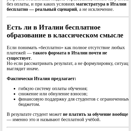
без оплаты, и при каких условиях
магистратура в Италии
бесплатно — реальный сценарий
, а не исключение.
Есть ли в Италии бесплатное
образование в классическом смысле
Если понимать «бесплатно» как полное отсутствие любых
платежей —
такого формата в Италии почти не
существует
.
Но если рассматривать результат, а не формулировку, ситуаци
выглядит иначе.
Фактически Италия предлагает:
гибкую систему оплаты обучения;
снижение или обнуление взносов;
финансовую поддержку для студентов с ограниченным
бюджетом.
В результате студент может
не платить за обучение вообще
— именно это и называют бесплатной учёбой.