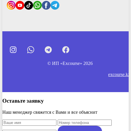
© ИП «Excourse» 2026
excourse.kz
Оставьте заявку
Наш менеджер свяжется с Вами и все объяснит