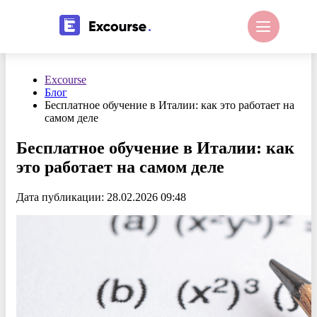
Excourse
Блог
Бесплатное обучение в Италии: как это работает на
самом деле
Бесплатное обучение в Италии: как
это работает на самом деле
Дата публикации: 28.02.2026 09:48