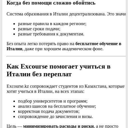
Когда без помощи сложно обойтись
Система образования в Италии децентрализована. Это значит
разные правила в каждом регионе;
разные сроки подачи;
разные требования к документам.
Без опыта легко потерять право на
бесплатное обучение в
Италии
, даже при хорошем академическом фоне.
Как Excourse помогает учиться в
Италии без переплат
Excourse.kz сопровождает студентов из Казахстана, которые
хотят учиться в Италии, на всех этапах:
подбор университетов и программ;
анализ шансов на бесплатное обучение;
корректная подача документов;
сопровождение до зачисления и визы.
Цель —
минимизировать расходы и риски
, а не просто