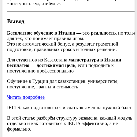
«поступить куда-нибудь».
Вывод
Бесплатное обучение в Италии — это реальность
, но тольк
для тех, кто понимает правила игры.
Это не автоматический бонус, а результат грамотной
подготовки, правильных сроков и точных решений.
Для студентов из Казахстана
магистратура в Италии
бесплатно — достижимая цель
, если подходить к
поступлению профессионально
Обучение в Турции для казахстанцев: университеты,
поступление, гранты и стоимость
Читать подробнее
IELTS: как подготовиться и сдать экзамен на нужный балл
В этой статье разберём структуру экзамена, каждый модуль
отдельно и как готовиться к IELTS эффективно, а не
формально.