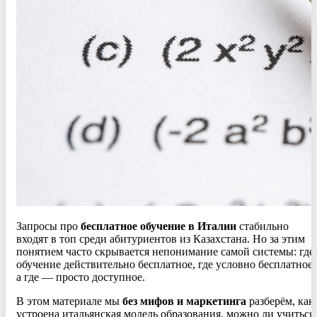
Запросы про
бесплатное обучение в Италии
стабильно
входят в топ среди абитуриентов из Казахстана. Но за этим
понятием часто скрывается непонимание самой системы: где
обучение действительно бесплатное, где условно бесплатное,
а где — просто доступное.
В этом материале мы
без мифов и маркетинга
разберём, как
устроена итальянская модель образования, можно ли учиться