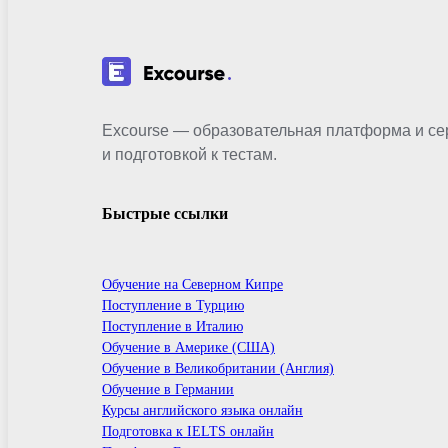
Excourse — образовательная платформа и се
и подготовкой к тестам.
Быстрые ссылки
Обучение на Северном Кипре
Поступление в Турцию
Поступление в Италию
Обучение в Америке (США)
Обучение в Великобритании (Англия)
Обучение в Германии
Курсы английского языка онлайн
Подготовка к IELTS онлайн