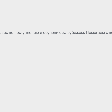
рвис по поступлению и обучению за рубежом. Помогаем с