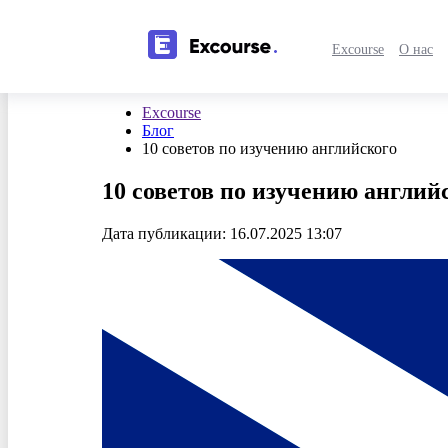
Excourse
О нас
Excourse
Блог
10 советов по изучению английского
10 советов по изучению англий
Дата публикации: 16.07.2025 13:07