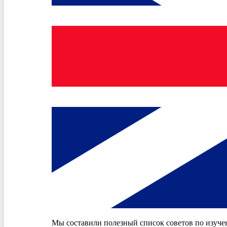
Мы составили полезный список советов по изучен