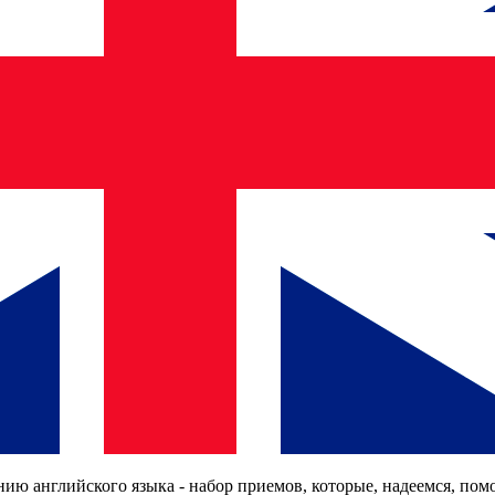
ию английского языка - набор приемов, которые, надеемся, помо