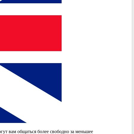
гут вам общаться более свободно за меньшее