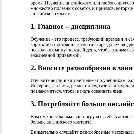
время. Изучение английского или любого другого 
множество полезных советов и приемов, которые 
английского языка:
1. Главное – дисциплина
Обучение - это процесс, требующий времени и сам
короткие и постоянные занятия гораздо лучше для
нескольких минут каждый день, чтобы заниматься
ежедневной привычкой.
2. Вносите разнообразия в заня
Изучайте английский не только по учебникам. Хо
Интернет, фильмы, реалити-шоу, газеты и журнал
познакомиться, чтобы начать осваивать язык.
3. Потребляйте больше английс
Вам нужно максимально погрузить себя в англоязы
больше английского контента.
Внимательно слушайте разнообразные материалы н