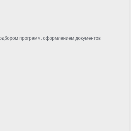
 подбором программ, оформлением документов