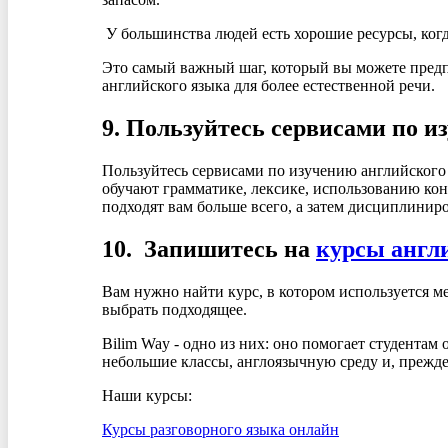
У большинства людей есть хорошие ресурсы, когд
Это самый важный шаг, который вы можете предпр
английского языка для более естественной речи.
9. Пользуйтесь сервисами по и
Пользуйтесь сервисами по изучению английского
обучают грамматике, лексике, использованию кон
подходят вам больше всего, а затем дисциплинир
10. Запишитесь на
курсы англ
Вам нужно найти курс, в котором используется 
выбрать подходящее.
Bilim Way - одно из них: оно помогает студентам
небольшие классы, англоязычную среду и, прежде 
Наши курсы:
Курсы разговорного языка онлайн